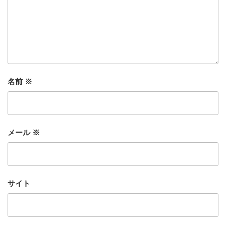
名前
※
メール
※
サイト