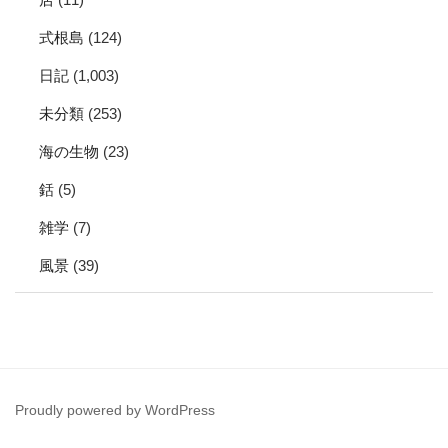
式根島
(124)
日記
(1,003)
未分類
(253)
海の生物
(23)
銛
(5)
雑学
(7)
風景
(39)
Proudly powered by WordPress