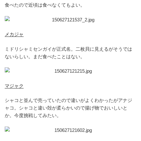
食べたので近頃は食べなくてもよい。
メカジャ
ミドリシャミセンガイが正式名。二枚貝に見えるがそうでは
ないらしい。まだ食べたことはない。
マジャク
シャコと並んで売っていたので違いがよくわかったがアナジ
ャコ。シャコと違い殻が柔らかいので揚げ物でおいしいと
か。今度挑戦してみたい。