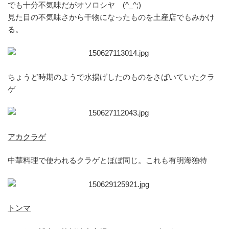
でも十分不気味だがオソロシヤ (^_^;)
見た目の不気味さから干物になったものを土産店でもみかけ
る。
ちょうど時期のようで水揚げしたのものをさばいていたクラ
ゲ
アカクラゲ
中華料理で使われるクラゲとほぼ同じ。これも有明海独特
トンマ