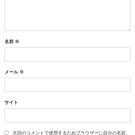
名前
※
メール
※
サイト
次回のコメントで使用するためブラウザーに自分の名前、