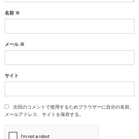
名前
※
メール
※
サイト
次回のコメントで使用するためブラウザーに自分の名前、
メールアドレス、サイトを保存する。