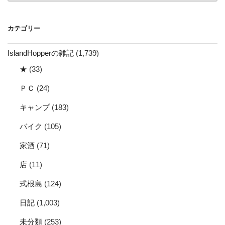
カ
イ
カテゴリー
ブ
IslandHopperの雑記
(1,739)
★
(33)
ＰＣ
(24)
キャンプ
(183)
バイク
(105)
家酒
(71)
店
(11)
式根島
(124)
日記
(1,003)
未分類
(253)