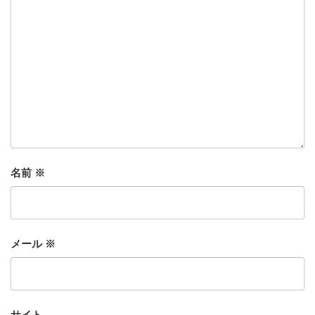
名前
※
メール
※
サイト