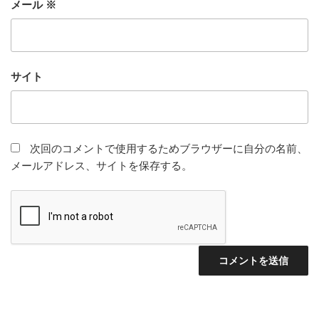
メール
※
サイト
次回のコメントで使用するためブラウザーに自分の名前、
メールアドレス、サイトを保存する。