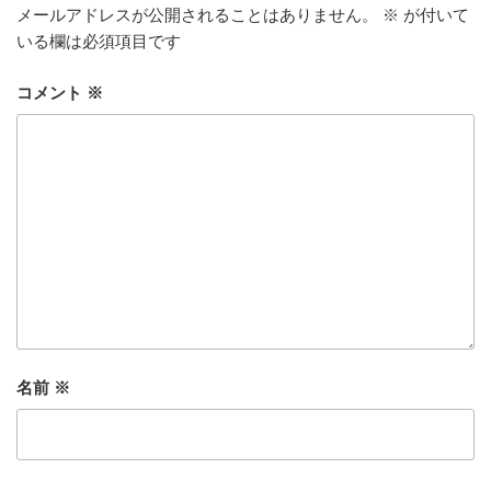
メールアドレスが公開されることはありません。
※
が付いて
いる欄は必須項目です
コメント
※
名前
※