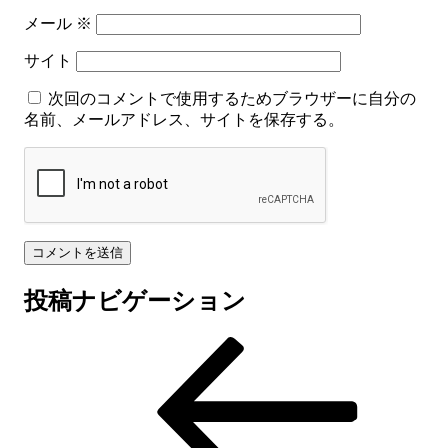
メール
※
サイト
次回のコメントで使用するためブラウザーに自分の
名前、メールアドレス、サイトを保存する。
投稿ナビゲーション