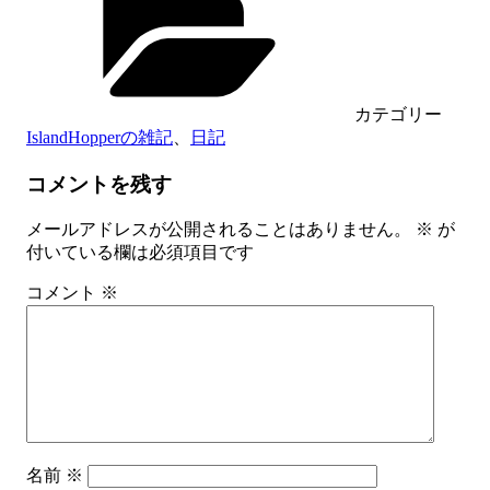
カテゴリー
IslandHopperの雑記
、
日記
コメントを残す
メールアドレスが公開されることはありません。
※
が
付いている欄は必須項目です
コメント
※
名前
※