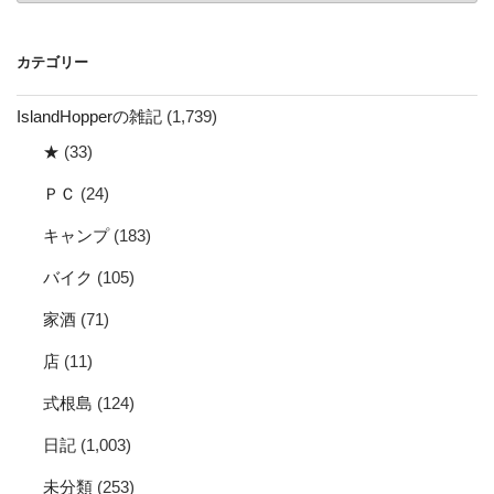
カ
イ
カテゴリー
ブ
IslandHopperの雑記
(1,739)
★
(33)
ＰＣ
(24)
キャンプ
(183)
バイク
(105)
家酒
(71)
店
(11)
式根島
(124)
日記
(1,003)
未分類
(253)