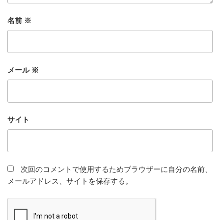
名前
※
メール
※
サイト
次回のコメントで使用するためブラウザーに自分の名前、
メールアドレス、サイトを保存する。