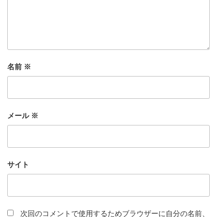
名前
※
メール
※
サイト
次回のコメントで使用するためブラウザーに自分の名前、