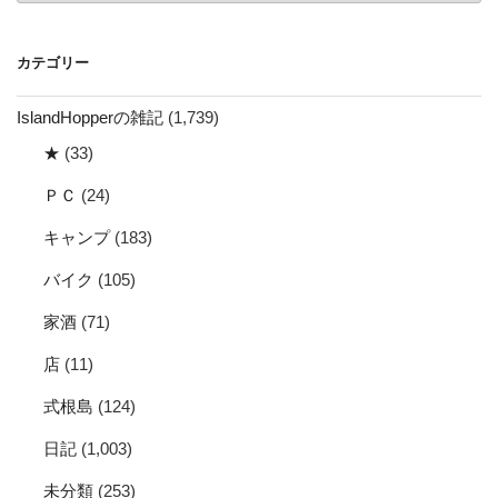
カ
イ
カテゴリー
ブ
IslandHopperの雑記
(1,739)
★
(33)
ＰＣ
(24)
キャンプ
(183)
バイク
(105)
家酒
(71)
店
(11)
式根島
(124)
日記
(1,003)
未分類
(253)