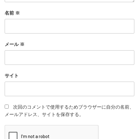
名前
※
メール
※
サイト
次回のコメントで使用するためブラウザーに自分の名前、
メールアドレス、サイトを保存する。