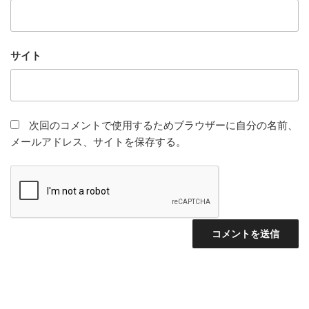
サイト
次回のコメントで使用するためブラウザーに自分の名前、
メールアドレス、サイトを保存する。