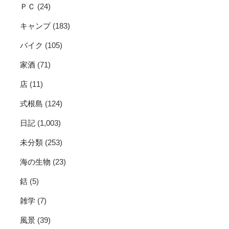
ＰＣ
(24)
キャンプ
(183)
バイク
(105)
家酒
(71)
店
(11)
式根島
(124)
日記
(1,003)
未分類
(253)
海の生物
(23)
銛
(5)
雑学
(7)
風景
(39)