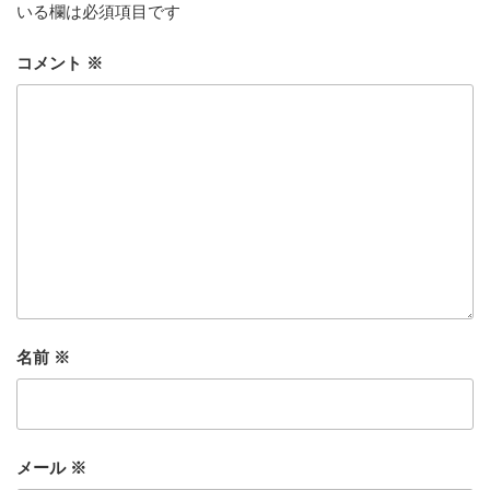
いる欄は必須項目です
コメント
※
名前
※
メール
※