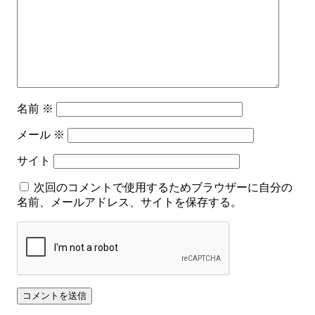
名前
※
メール
※
サイト
次回のコメントで使用するためブラウザーに自分の
名前、メールアドレス、サイトを保存する。