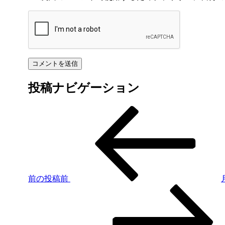
投稿ナビゲーション
前の投稿
前