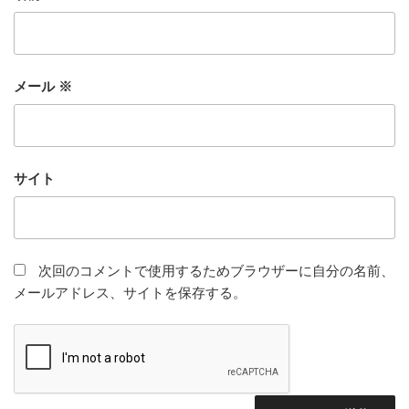
メール
※
サイト
次回のコメントで使用するためブラウザーに自分の名前、
メールアドレス、サイトを保存する。