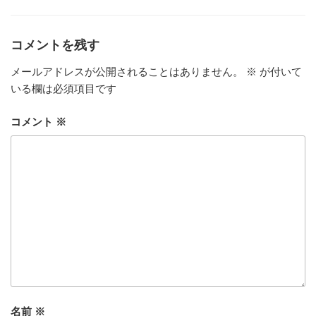
ゴ
リ
ー
コメントを残す
メールアドレスが公開されることはありません。
※
が付いて
いる欄は必須項目です
コメント
※
名前
※