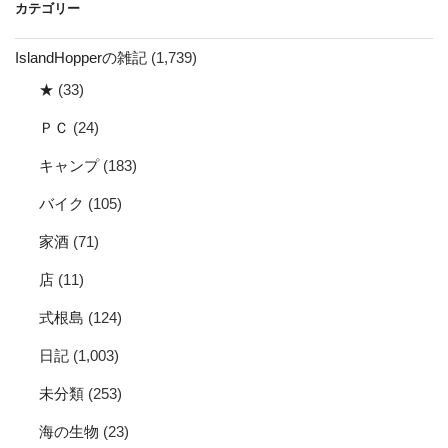
カテゴリー
ブ
IslandHopperの雑記
(1,739)
★
(33)
ＰＣ
(24)
キャンプ
(183)
バイク
(105)
家酒
(71)
店
(11)
式根島
(124)
日記
(1,003)
未分類
(253)
海の生物
(23)