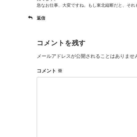
急なお仕事、大変ですね。もし東北縦断だと、それ
返信
コメントを残す
メールアドレスが公開されることはありませ
コメント
※