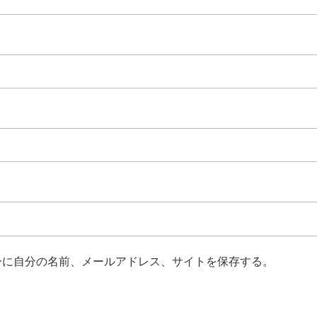
ーに自分の名前、メールアドレス、サイトを保存する。