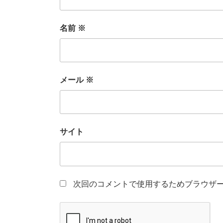
名前
※
メール
※
サイト
次回のコメントで使用するためブラウザ