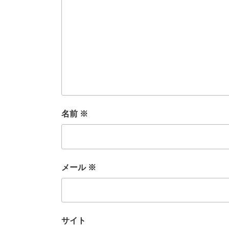
名前
※
メール
※
サイト