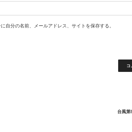
ーに自分の名前、メールアドレス、サイトを保存する。
台風第9