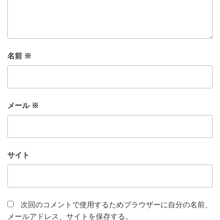
名前
※
メール
※
サイト
次回のコメントで使用するためブラウザーに自分の名前、
メールアドレス、サイトを保存する。