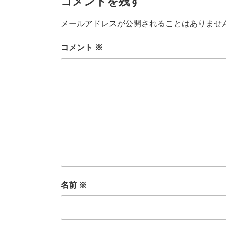
コメントを残す
メールアドレスが公開されることはありませ
コメント
※
名前
※