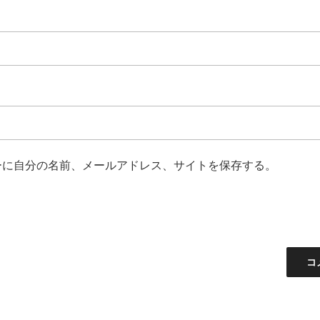
ーに自分の名前、メールアドレス、サイトを保存する。