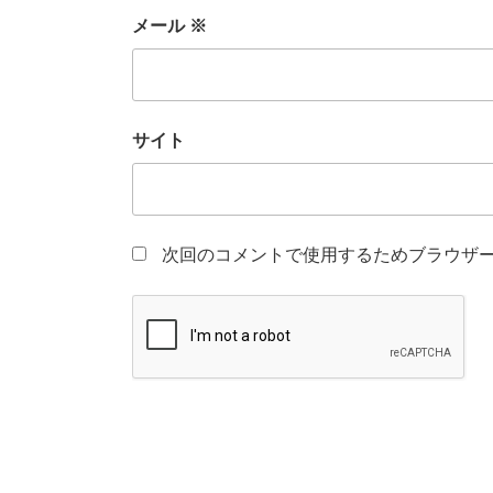
メール
※
サイト
次回のコメントで使用するためブラウザ