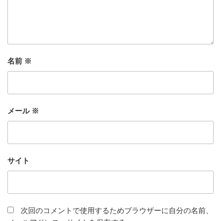
名前
※
メール
※
サイト
次回のコメントで使用するためブラウザーに自分の名前、