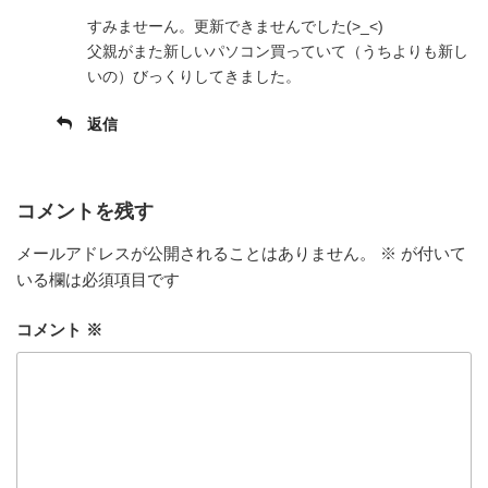
すみませーん。更新できませんでした(>_<)
父親がまた新しいパソコン買っていて（うちよりも新し
いの）びっくりしてきました。
返信
コメントを残す
メールアドレスが公開されることはありません。
※
が付いて
いる欄は必須項目です
コメント
※