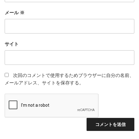
メール
※
サイト
次回のコメントで使用するためブラウザーに自分の名前、
メールアドレス、サイトを保存する。