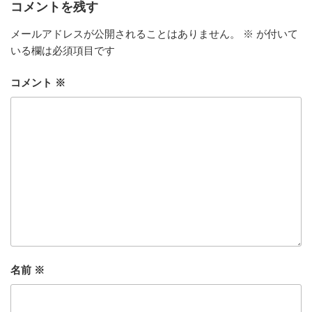
コメントを残す
メールアドレスが公開されることはありません。
※
が付いて
いる欄は必須項目です
コメント
※
名前
※