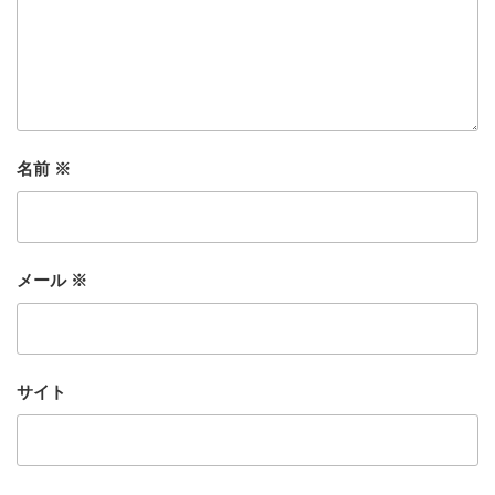
名前
※
メール
※
サイト