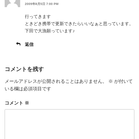
2009年8月5日 7:00 PM
行ってきます
ときどき携帯で更新できたらいいなぁと思っています。
下田で大漁願っています♪
返信
コメントを残す
メールアドレスが公開されることはありません。
※
が付いて
いる欄は必須項目です
コメント
※