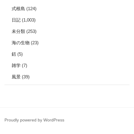
式根島
(124)
日記
(1,003)
未分類
(253)
海の生物
(23)
銛
(5)
雑学
(7)
風景
(39)
Proudly powered by WordPress