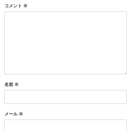
コメント
※
名前
※
メール
※