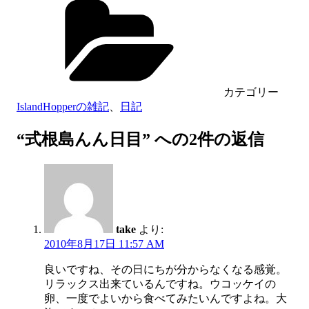
カテゴリー
IslandHopperの雑記
、
日記
“式根島んん日目” への2件の返信
take
より:
2010年8月17日 11:57 AM
良いですね、その日にちが分からなくなる感覚。
リラックス出来ているんですね。ウコッケイの
卵、一度でよいから食べてみたいんですよね。大