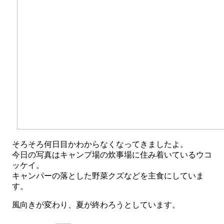
そろそろ何日目かわからなくなってきましたよ。
今日の写真はキャンプ場の炊事場に住み着いているウコ
ッケイ。
キャンパーの落とした野菜クズなどを主食にしていま
す。
風向きが変わり、夏が終わろうとしています。