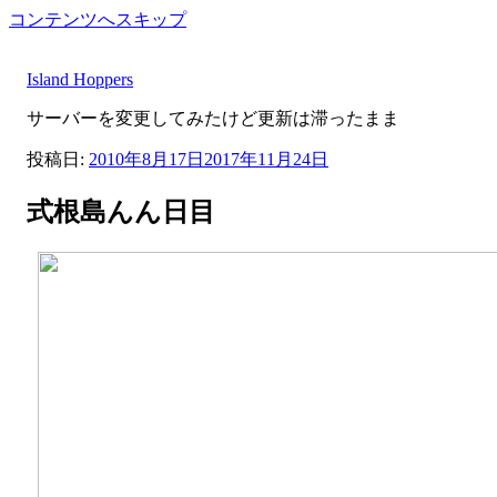
コンテンツへスキップ
Island Hoppers
サーバーを変更してみたけど更新は滞ったまま
投稿日:
2010年8月17日
2017年11月24日
式根島んん日目