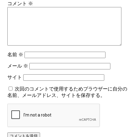
コメント
※
名前
※
メール
※
サイト
次回のコメントで使用するためブラウザーに自分の
名前、メールアドレス、サイトを保存する。