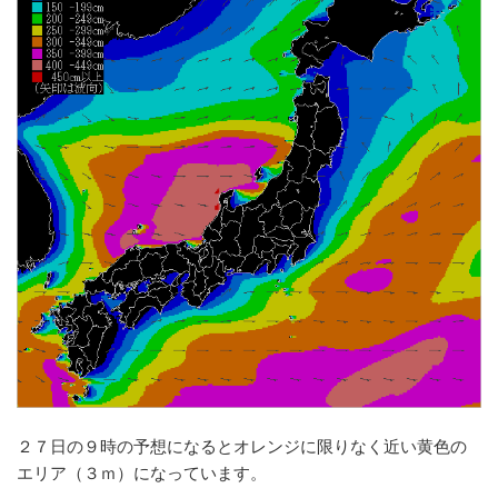
２７日の９時の予想になるとオレンジに限りなく近い黄色の
エリア（３ｍ）になっています。