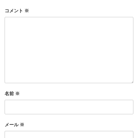
コメント
※
名前
※
メール
※