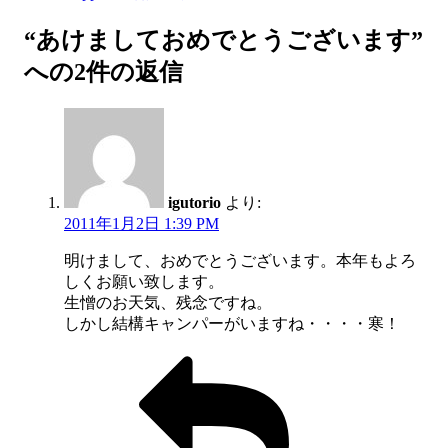
“あけましておめでとうございます”
への2件の返信
igutorio
より:
2011年1月2日 1:39 PM
明けまして、おめでとうございます。本年もよろ
しくお願い致します。
生憎のお天気、残念ですね。
しかし結構キャンパーがいますね・・・・寒！