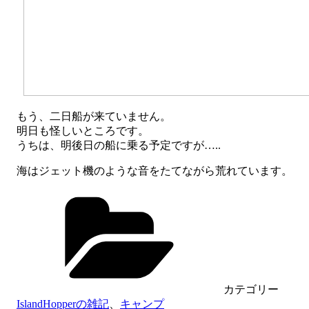
もう、二日船が来ていません。
明日も怪しいところです。
うちは、明後日の船に乗る予定ですが…..
海はジェット機のような音をたてながら荒れています。
カテゴリー
IslandHopperの雑記
、
キャンプ