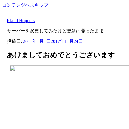
コンテンツへスキップ
Island Hoppers
サーバーを変更してみたけど更新は滞ったまま
投稿日:
2011年1月1日
2017年11月24日
あけましておめでとうございます