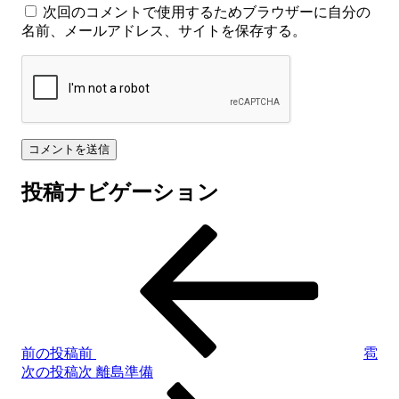
次回のコメントで使用するためブラウザーに自分の
名前、メールアドレス、サイトを保存する。
投稿ナビゲーション
前の投稿
前
雹
次の投稿
次
離島準備