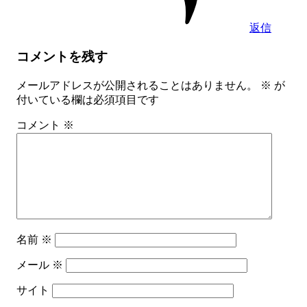
返信
コメントを残す
メールアドレスが公開されることはありません。
※
が
付いている欄は必須項目です
コメント
※
名前
※
メール
※
サイト