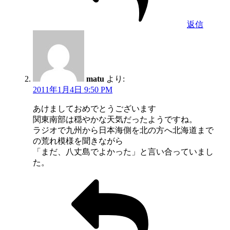
返信
matu
より:
2011年1月4日 9:50 PM
あけましておめでとうございます
関東南部は穏やかな天気だったようですね。
ラジオで九州から日本海側を北の方へ北海道まで
の荒れ模様を聞きながら
「まだ、八丈島でよかった」と言い合っていまし
た。