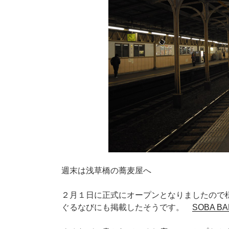
週末は浅草橋の蕎麦屋へ
２月１日に正式にオープンとなりましたので
ぐるなびにも掲載したそうです。
SOBA BA