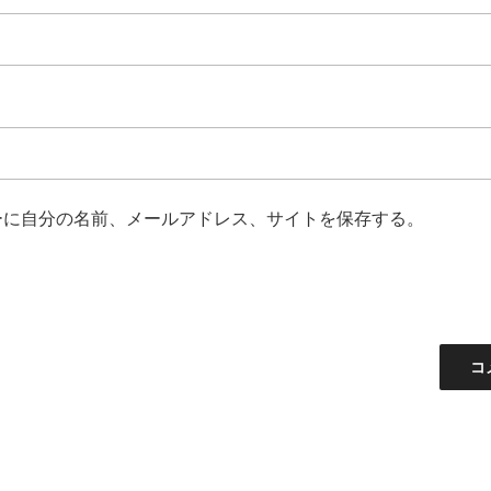
ーに自分の名前、メールアドレス、サイトを保存する。