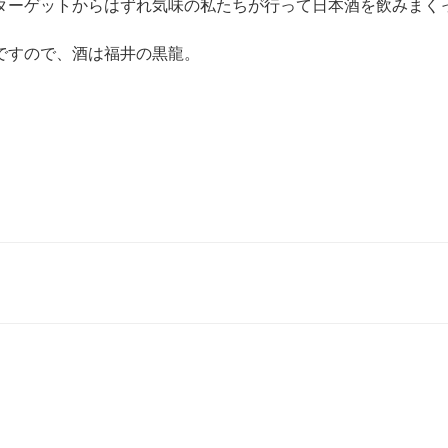
ターゲットからはずれ気味の私たちが行って日本酒を飲みまく
ですので、酒は福井の黒龍。