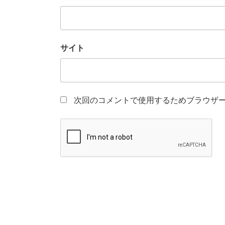
サイト
次回のコメントで使用するためブラウザ