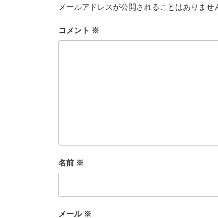
メールアドレスが公開されることはありませ
コメント
※
名前
※
メール
※