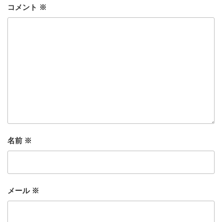
コメント
※
名前
※
メール
※