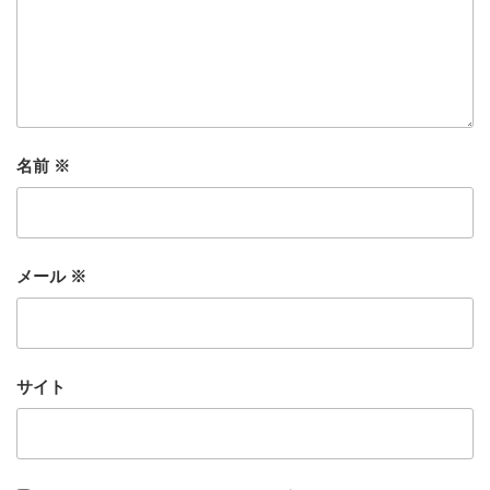
名前
※
メール
※
サイト