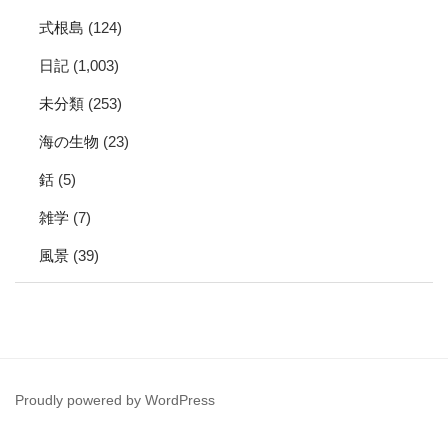
式根島
(124)
日記
(1,003)
未分類
(253)
海の生物
(23)
銛
(5)
雑学
(7)
風景
(39)
Proudly powered by WordPress