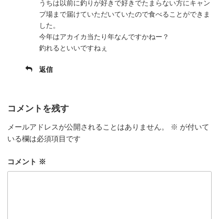
うちは以前に釣りが好きで好きでたまらない方にキャン
プ場まで届けていただいていたので食べることができま
した。
今年はアカイカ当たり年なんですかねー？
釣れるといいですねぇ
返信
コメントを残す
メールアドレスが公開されることはありません。
※
が付いて
いる欄は必須項目です
コメント
※