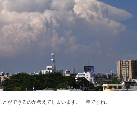
ことができるのか考えてしまいます。 年ですね。