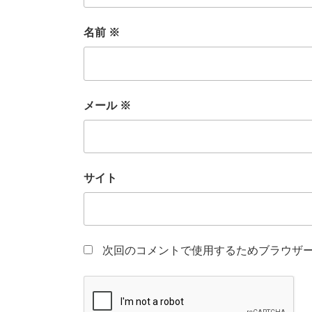
名前
※
メール
※
サイト
次回のコメントで使用するためブラウザ