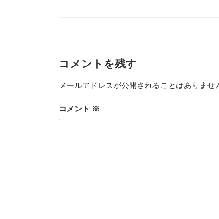
テ
ゴ
リ
ー
コメントを残す
メールアドレスが公開されることはありませ
コメント
※