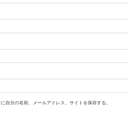
ーに自分の名前、メールアドレス、サイトを保存する。