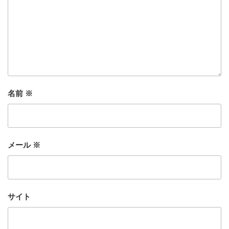
名前
※
メール
※
サイト