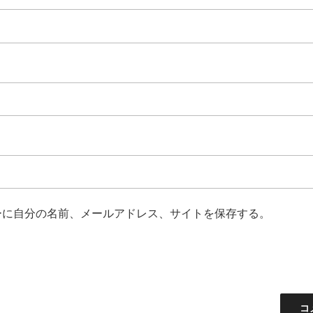
ーに自分の名前、メールアドレス、サイトを保存する。