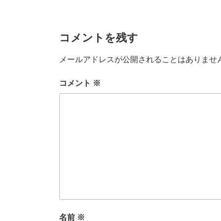
ー
コメントを残す
メールアドレスが公開されることはありませ
コメント
※
名前
※