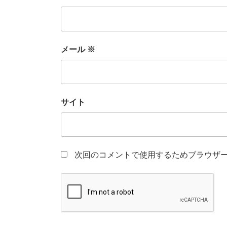
メール
※
サイト
次回のコメントで使用するためブラウザ