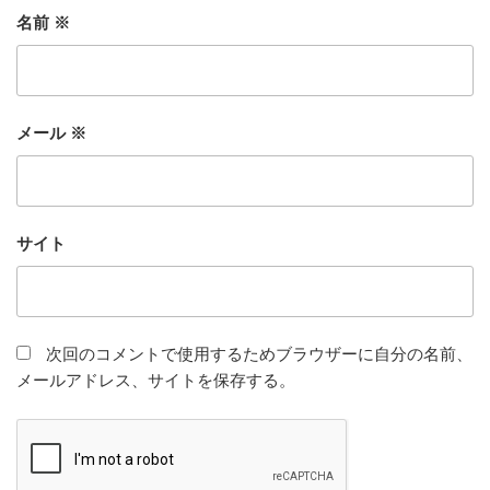
名前
※
メール
※
サイト
次回のコメントで使用するためブラウザーに自分の名前、
メールアドレス、サイトを保存する。