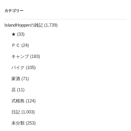
イ
カテゴリー
ブ
IslandHopperの雑記
(1,739)
★
(33)
ＰＣ
(24)
キャンプ
(183)
バイク
(105)
家酒
(71)
店
(11)
式根島
(124)
日記
(1,003)
未分類
(253)