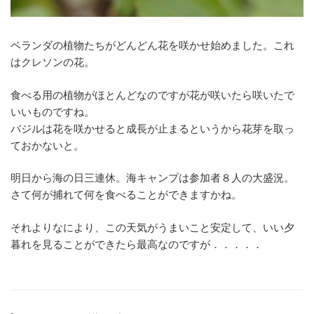
ベランダの植物たちがどんどん花を咲かせ始めました。これ
はクレソンの花。
食べる用の植物がほとんどなのですが花が咲いたら咲いたで
いいものですね。
バジルは花を咲かせると成長が止まるというから花芽を取っ
ておかないと。
明日から海の日三連休。海キャンプは参加者８人の大盛況。
さて何が捕れて何を食べることができますかね。
それよりなにより、この天気がうまいこと安定して、いい夕
暮れを見ることができたら最高なのですが．．．．．