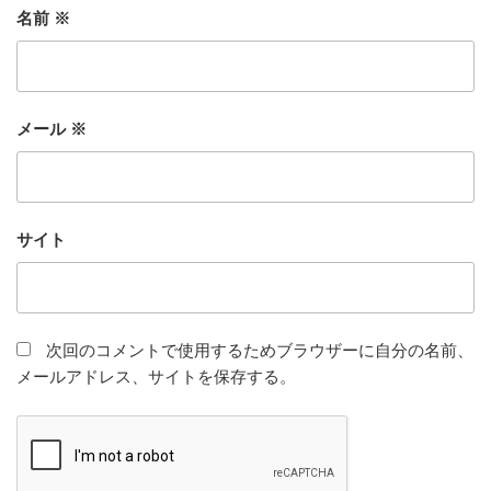
名前
※
メール
※
サイト
次回のコメントで使用するためブラウザーに自分の名前、
メールアドレス、サイトを保存する。