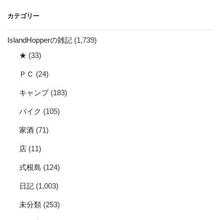
イ
カテゴリー
ブ
IslandHopperの雑記
(1,739)
★
(33)
ＰＣ
(24)
キャンプ
(183)
バイク
(105)
家酒
(71)
店
(11)
式根島
(124)
日記
(1,003)
未分類
(253)