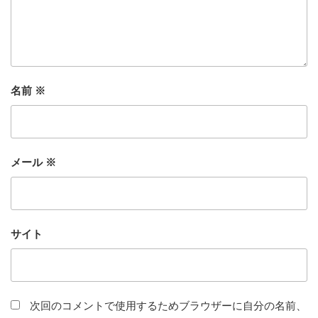
名前
※
メール
※
サイト
次回のコメントで使用するためブラウザーに自分の名前、