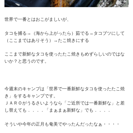
世界で一番とはおこがましいが、
タコを捕る→（海から上がったら）茹でる→タコブツにして
（ここまではありそう）→たこ焼きにする
ここまで新鮮なタコを使ったたこ焼きもめずらしいのではな
いか？と思うのです。
今週末のキャンプは「世界で一番新鮮なタコを使ったたこ焼
き」をするキャンプです。
ＪＡＲＯがうるさいようなら「ご近所では一番新鮮な」と差
し替えても．．．．「まぁまぁ新鮮な」でも．．．．
そういや今年の正月も奄美でやったんだったなぁ・・・・