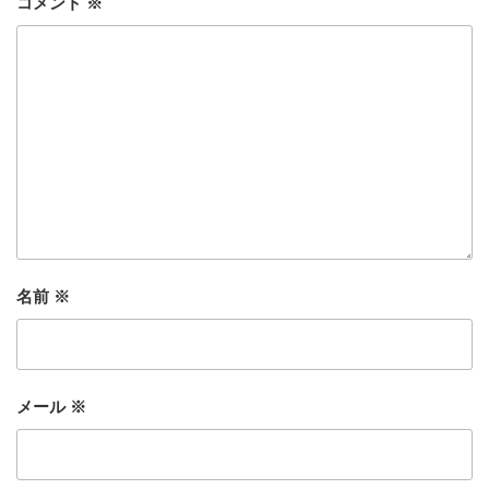
コメント
※
名前
※
メール
※