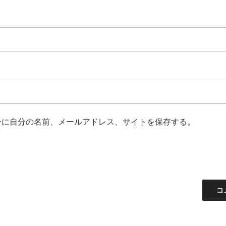
ーに自分の名前、メールアドレス、サイトを保存する。