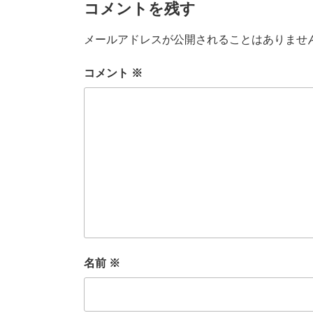
コメントを残す
メールアドレスが公開されることはありませ
コメント
※
名前
※