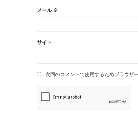
メール
※
サイト
次回のコメントで使用するためブラウザ