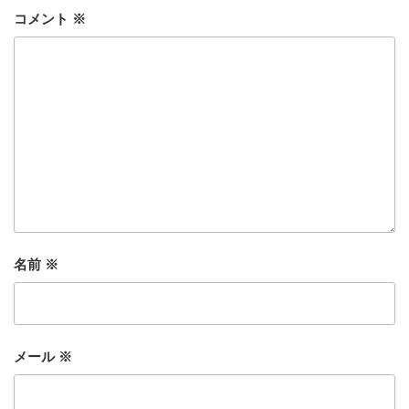
コメント
※
名前
※
メール
※