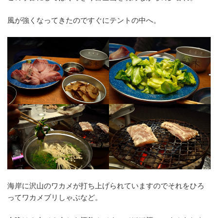
風が強くなってきたのですぐにテントの中へ。
海岸に沢山のワカメが打ち上げられていますのでそれをひろ
ってワカメブリしゃぶなど。