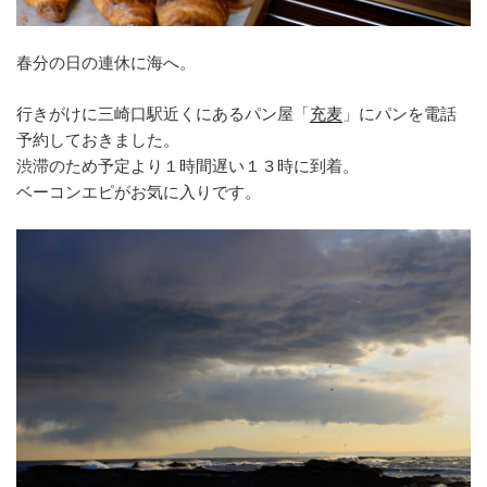
春分の日の連休に海へ。
行きがけに三崎口駅近くにあるパン屋「
充麦
」にパンを電話
予約しておきました。
渋滞のため予定より１時間遅い１３時に到着。
ベーコンエピがお気に入りです。