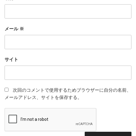
メール
※
サイト
次回のコメントで使用するためブラウザーに自分の名前、
メールアドレス、サイトを保存する。