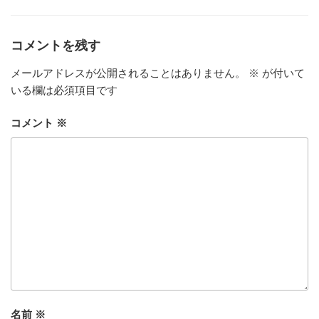
ゴ
リ
ー
コメントを残す
メールアドレスが公開されることはありません。
※
が付いて
いる欄は必須項目です
コメント
※
名前
※