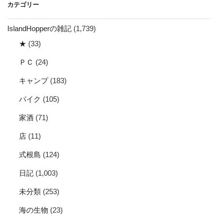
カテゴリー
ブ
IslandHopperの雑記
(1,739)
★
(33)
ＰＣ
(24)
キャンプ
(183)
バイク
(105)
家酒
(71)
店
(11)
式根島
(124)
日記
(1,003)
未分類
(253)
海の生物
(23)