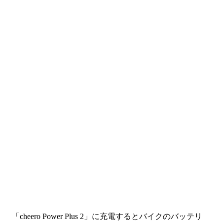
「cheero Power Plus 2」に充電するとバイクのバッテリ