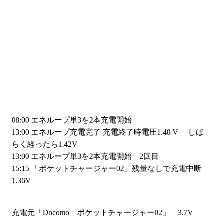
08:00 エネループ単3を2本充電開始
13:00 エネループ充電完了 充電終了時電圧1.48 V しば
らく経ったら1.42V
13:00 エネループ単3を2本充電開始 2回目
15:15 「ポケットチャージャー02」残量なしで充電中断
1.36V
充電元「Docomo ポケットチャージャー02」 3.7V