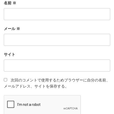
名前
※
メール
※
サイト
次回のコメントで使用するためブラウザーに自分の名前、
メールアドレス、サイトを保存する。