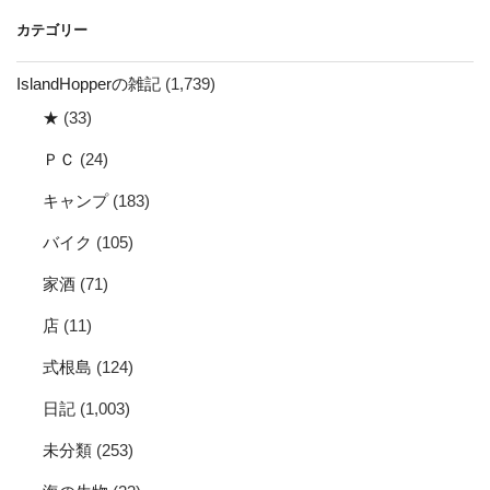
イ
カテゴリー
ブ
IslandHopperの雑記
(1,739)
★
(33)
ＰＣ
(24)
キャンプ
(183)
バイク
(105)
家酒
(71)
店
(11)
式根島
(124)
日記
(1,003)
未分類
(253)