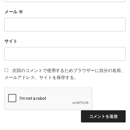
メール
※
サイト
次回のコメントで使用するためブラウザーに自分の名前、
メールアドレス、サイトを保存する。