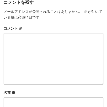
コメントを残す
メールアドレスが公開されることはありません。
※
が付いて
いる欄は必須項目です
コメント
※
名前
※