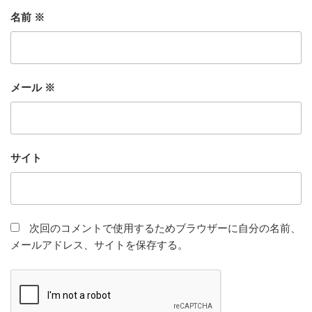
名前
※
メール
※
サイト
次回のコメントで使用するためブラウザーに自分の名前、
メールアドレス、サイトを保存する。