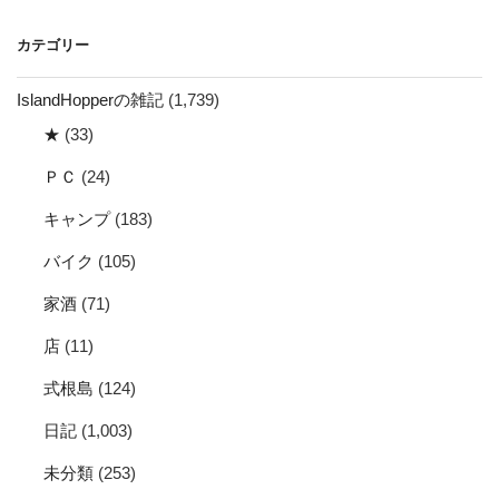
カ
イ
カテゴリー
ブ
IslandHopperの雑記
(1,739)
★
(33)
ＰＣ
(24)
キャンプ
(183)
バイク
(105)
家酒
(71)
店
(11)
式根島
(124)
日記
(1,003)
未分類
(253)