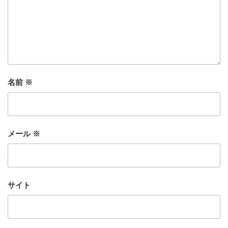
名前
※
メール
※
サイト