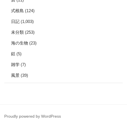
式根島
(124)
日記
(1,003)
未分類
(253)
海の生物
(23)
銛
(5)
雑学
(7)
風景
(39)
Proudly powered by WordPress