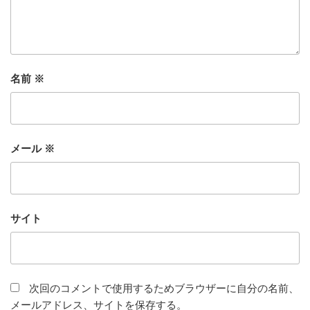
名前
※
メール
※
サイト
次回のコメントで使用するためブラウザーに自分の名前、
メールアドレス、サイトを保存する。