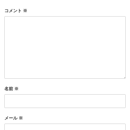
コメント
※
名前
※
メール
※