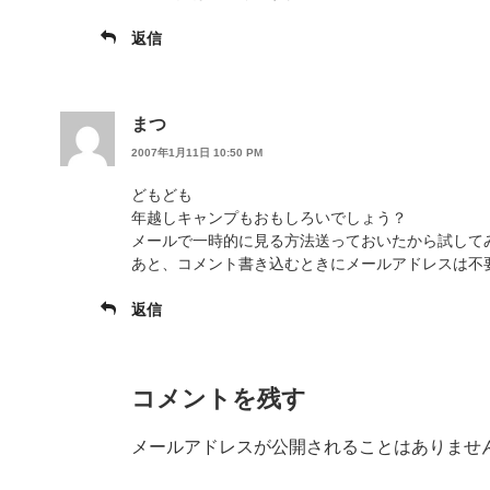
返信
まつ
2007年1月11日 10:50 PM
どもども
年越しキャンプもおもしろいでしょう？
メールで一時的に見る方法送っておいたから試して
あと、コメント書き込むときにメールアドレスは不
返信
コメントを残す
メールアドレスが公開されることはありませ