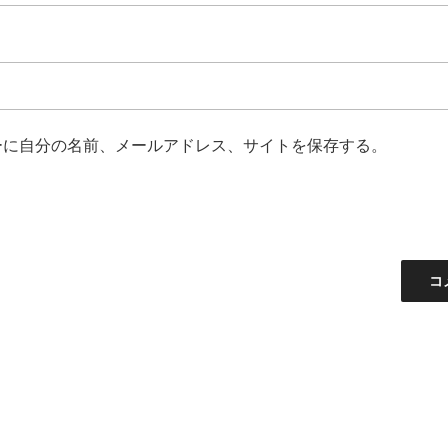
ーに自分の名前、メールアドレス、サイトを保存する。