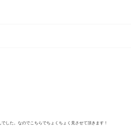
ませんでした。なのでこちらでちょくちょく見させて頂きます！