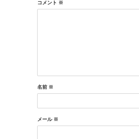
コメント
※
名前
※
メール
※