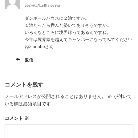
2007年1月19日 3:00 PM
ダンボールハウスに２泊ですか。
１泊だったら呑んだ勢いでありそうですが…
いろんなところに境界線ってあるんですね。
今年は境界線を越えてキャンパーになってみてください
ね>tanabeさん
返信
コメントを残す
メールアドレスが公開されることはありません。
※
が付いて
いる欄は必須項目です
コメント
※