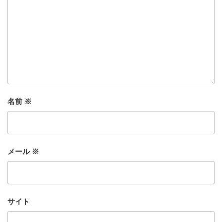
名前
※
メール
※
サイト