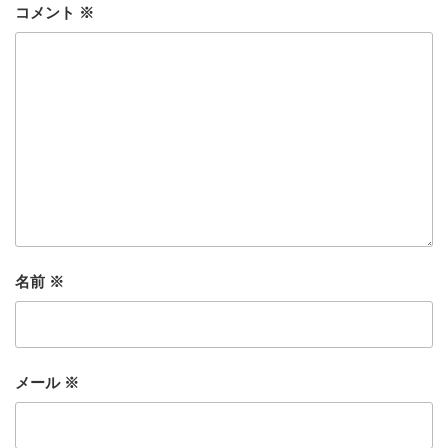
コメント
※
名前
※
メール
※