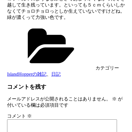
越して生き残っています。といっても５ｃｍくらいしか
なくてチョロチョロっとしか生えていないですけどね。
緑が濃くって力強い色です。
カテゴリー
IslandHopperの雑記
、
日記
コメントを残す
メールアドレスが公開されることはありません。
※
が
付いている欄は必須項目です
コメント
※