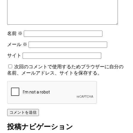
名前
※
メール
※
サイト
次回のコメントで使用するためブラウザーに自分の
名前、メールアドレス、サイトを保存する。
投稿ナビゲーション