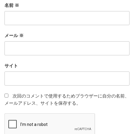
名前
※
メール
※
サイト
次回のコメントで使用するためブラウザーに自分の名前、
メールアドレス、サイトを保存する。