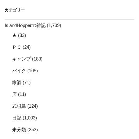
イ
カテゴリー
ブ
IslandHopperの雑記
(1,739)
★
(33)
ＰＣ
(24)
キャンプ
(183)
バイク
(105)
家酒
(71)
店
(11)
式根島
(124)
日記
(1,003)
未分類
(253)